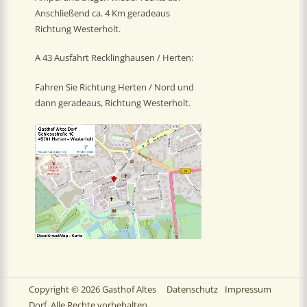
Anschließend ca. 4 Km geradeaus
Richtung Westerholt.
A 43 Ausfahrt Recklinghausen / Herten:
Fahren Sie Richtung Herten / Nord und
dann geradeaus, Richtung Westerholt.
Copyright © 2026
Gasthof Altes
Datenschutz
Impressum
Dorf
. Alle Rechte vorbehalten.