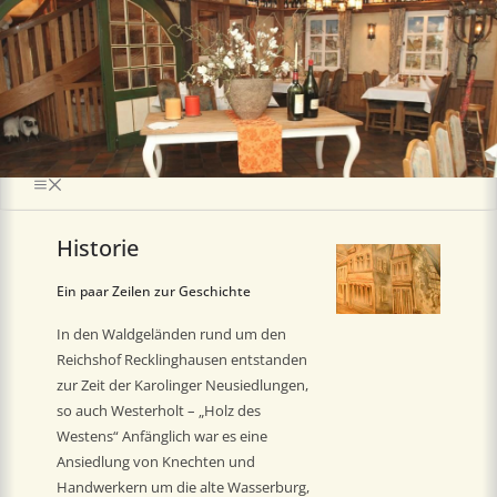
Historie
Ein paar Zeilen zur Geschichte
In den Waldgeländen rund um den
Reichshof Recklinghausen entstanden
zur Zeit der Karolinger Neusiedlungen,
so auch Westerholt – „Holz des
Westens“ Anfänglich war es eine
Ansiedlung von Knechten und
Handwerkern um die alte Wasserburg,